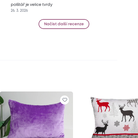
polštář je velice tvrdy
26. 3. 2026
Načíst další recenze