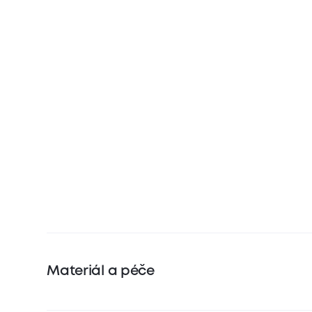
Materiál a péče