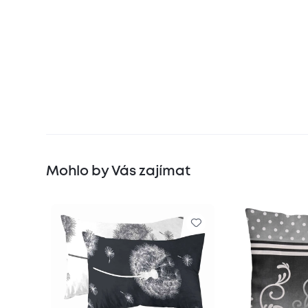
Mohlo by Vás zajímat