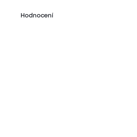
Hodnocení