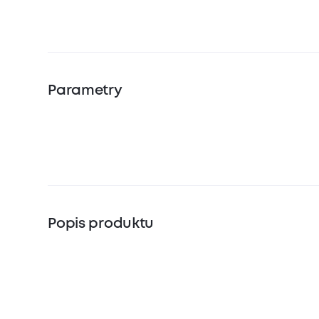
Parametry
Popis produktu