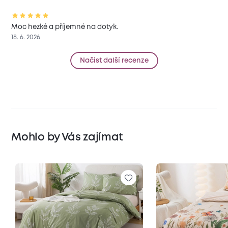
Moc hezké a příjemné na dotyk.
18. 6. 2026
Načíst další recenze
Mohlo by Vás zajímat