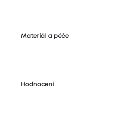
Materiál a péče
Hodnocení