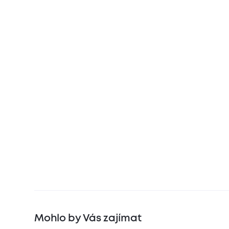
Mohlo by Vás zajímat