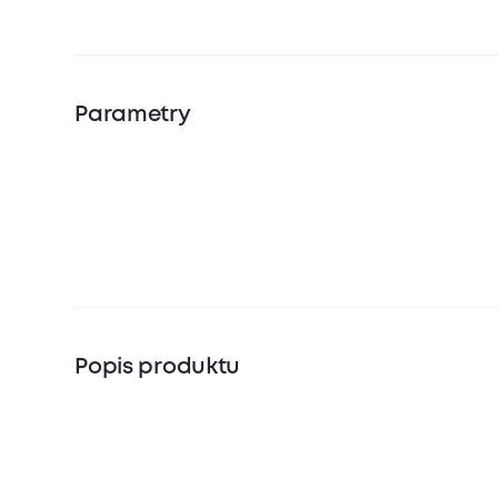
Parametry
Popis produktu