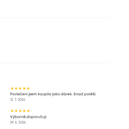
Povlečení jsem koupila jako dárek. Snad potěší.
12. 7. 2026
Výborně,doporučuji
29. 6. 2026