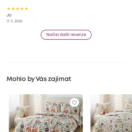
Jo
17. 5. 2026
Načíst další recenze
Mohlo by Vás zajímat