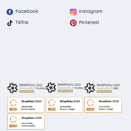
Facebook
Instagram
TikTok
Pinterest