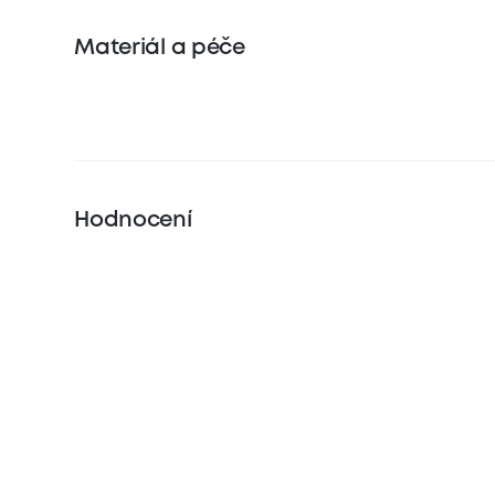
Materiál a péče
Hodnocení