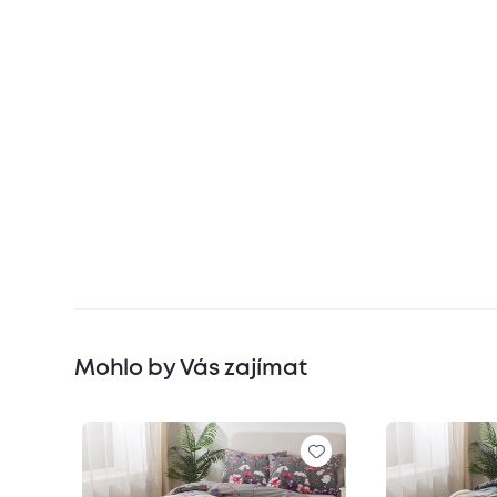
Mohlo by Vás zajímat