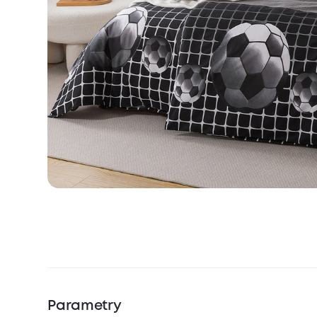
Parametry