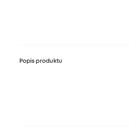
Popis produktu