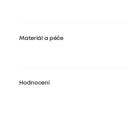
Materiál a péče
Hodnocení