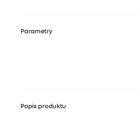
Parametry
Popis produktu