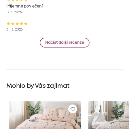
Příjemné povlečení
17. 5. 2026
31. 3. 2026
Načíst další recenze
Mohlo by Vás zajímat