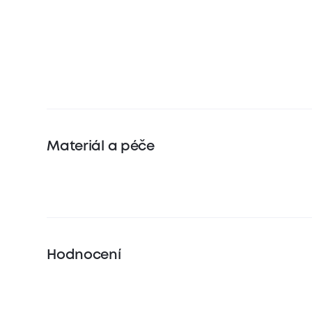
Materiál a péče
Hodnocení