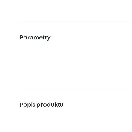
Parametry
Popis produktu