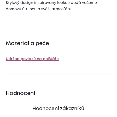
Stylový design inspirovaný loukou dodá vašemu
domovu útulnou a svěží atmosféru.
Materiál a péče
Údržba povlaků na polštáře
Hodnocení
Hodnocení zákazníků