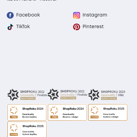
Facebook
Instagram
TikTok
Pinterest