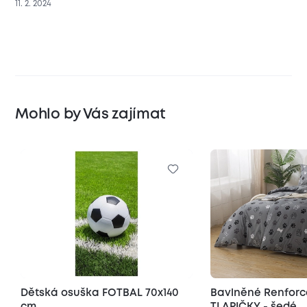
11. 2. 2024
Mohlo by Vás zajímat
Dětská osuška FOTBAL 70x140
Bavlněné Renforc