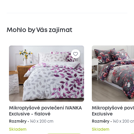
Mohlo by Vás zajímat
Mikroplyšové povlečení IVANKA
Mikroplyšové pov
Exclusive - fialové
Exclusive
Rozměry •
140 x 200 cm
Rozměry •
140 x 200 
Skladem
Skladem