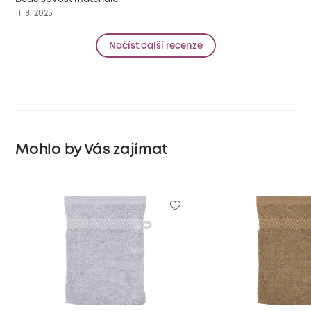
11. 8. 2025
Načíst další recenze
Mohlo by Vás zajímat