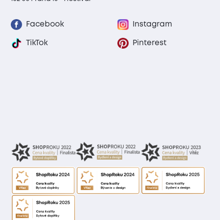
Facebook
Instagram
TikTok
Pinterest