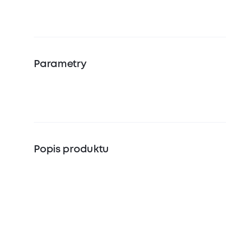
Parametry
Popis produktu