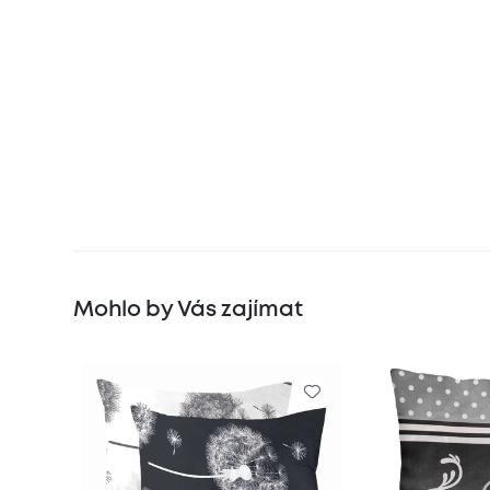
Mohlo by Vás zajímat