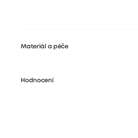
Materiál a péče
Hodnocení