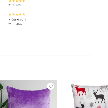
28. 5. 2026
Krásně voní
26. 5. 2026