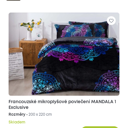
Francouzské mikroplyšové povlečení MANDALA 1
Exclusive
Rozměry •
200 x 220 cm
Skladem