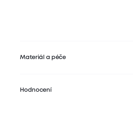
Materiál a péče
Hodnocení