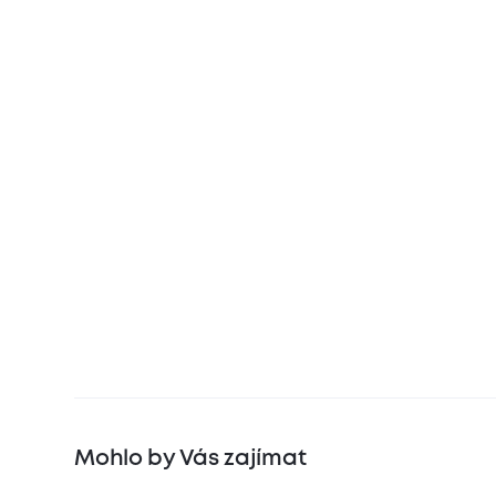
Mohlo by Vás zajímat