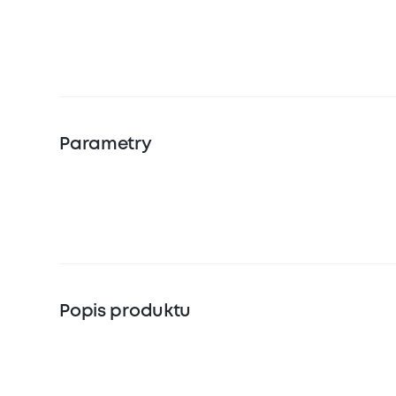
Parametry
Popis produktu