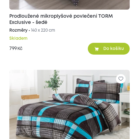
Prodloužené mikroplyšové povlečení TORM
Exclusive - šedé
Rozměry •
140 x 220 cm
Skladem
799
Kč
Do košíku