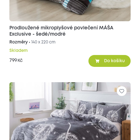
Prodloužené mikroplyšové povlečení MÁŠA
Exclusive - šedé/modré
Rozměry •
140 x 220 cm
Skladem
799
Kč
Do košíku