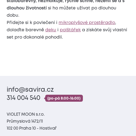
stálobarevný, nežmolkuje, rychle schne, nežehlí se a s
dlouhou životností
si ho můžete užívat po dlouhou
dobu.
Přidejte si k povlečení i
mikroplyšové prostěradlo
,
dolaďte barevně
deku
i
polštářek
a získáte svůj vlastní
set pro dokonalé pohodlí.
info@savira.cz
314 004 540
(po-pá 8:00-16:00)
VIOLET MOON s.r.o.
Průmyslová 1472/11
102 00 Praha 10 - Hostivař