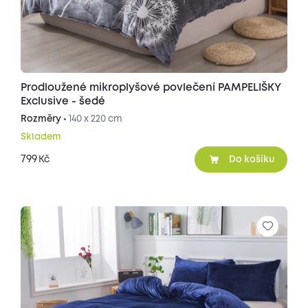
Prodloužené mikroplyšové povlečení PAMPELIŠKY
Exclusive - šedé
Rozměry •
140 x 220 cm
Skladem
799
Kč
Do košíku