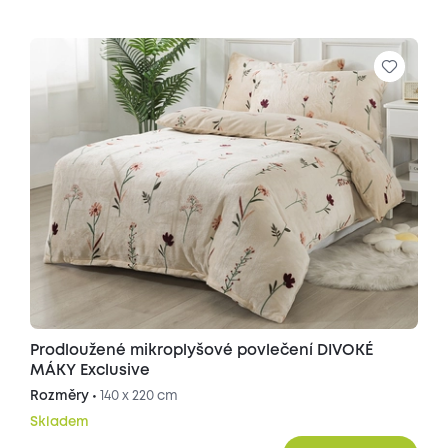
Prodloužené mikroplyšové povlečení DIVOKÉ
MÁKY Exclusive
Rozměry •
140 x 220 cm
Skladem