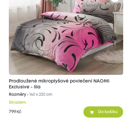
Prodloužené mikroplyšové povlečení NAOMI
Exclusive - lila
Rozměry •
140 x 220 cm
Skladem
799
Kč
Do košíku