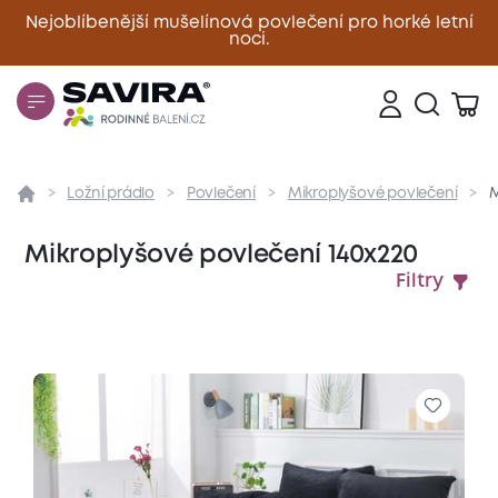
Nejoblíbenější mušelínová povlečení pro horké letní
noci.
Zavřít
Ložní prádlo
Povlečení
Mikroplyšové povlečení
M
Mikroplyšové povlečení 140x220
Filtry