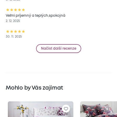
Veľmi príjemný a teplých,spokojná
2. 12. 2025
30. 11. 2025
Načíst další recenze
Mohlo by Vás zajímat