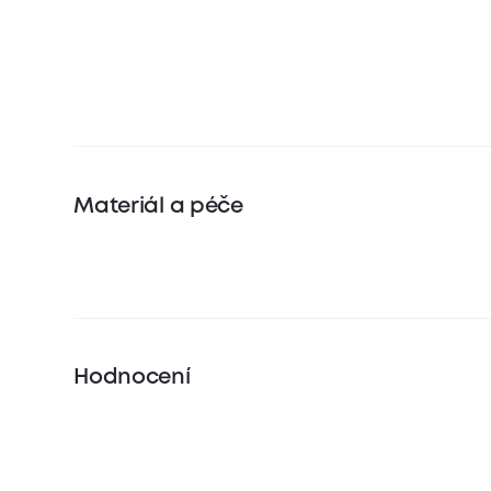
Materiál a péče
Hodnocení