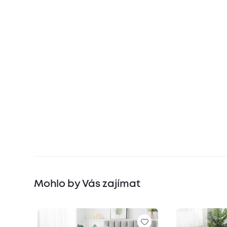
Mohlo by Vás zajímat