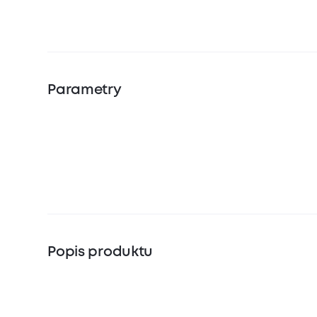
Parametry
Popis produktu