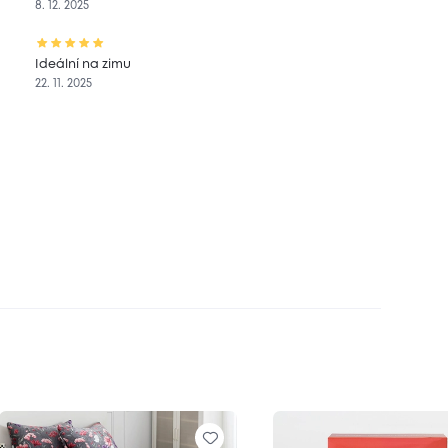
8. 12. 2025
Ideální na zimu
22. 11. 2025