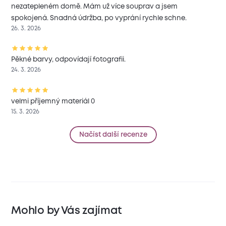
nezatepleném domě. Mám už více souprav a jsem
spokojená. Snadná údržba, po vyprání rychle schne.
26. 3. 2026
Pěkné barvy, odpovídají fotografii.
24. 3. 2026
velmi příjemný materiál 0
15. 3. 2026
Načíst další recenze
Mohlo by Vás zajímat