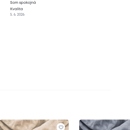
Som spokojná
Kvalita
5. 6. 2026