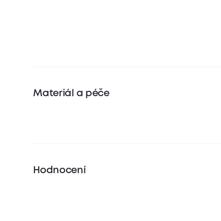
Materiál a péče
Hodnocení