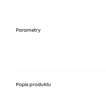
Parametry
Popis produktu