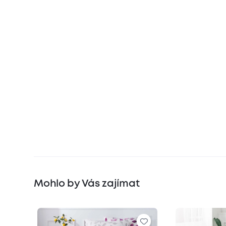
Mohlo by Vás zajímat