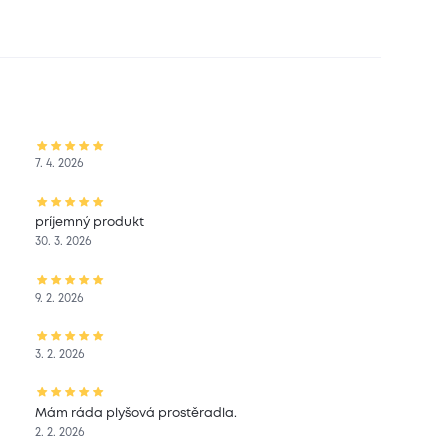
7. 4. 2026
príjemný produkt
30. 3. 2026
9. 2. 2026
3. 2. 2026
Mám ráda plyšová prostěradla.
2. 2. 2026