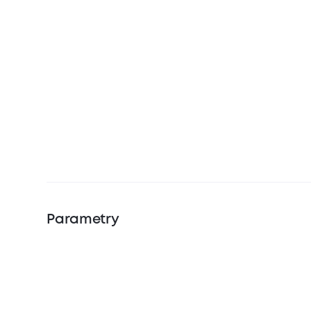
Parametry