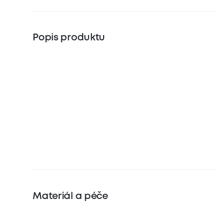
Popis produktu
Materiál a péče