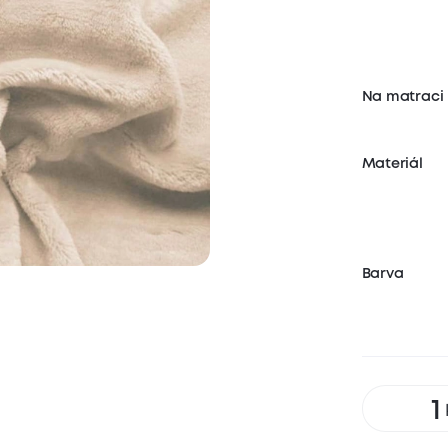
Na matraci
Materiál
Barva