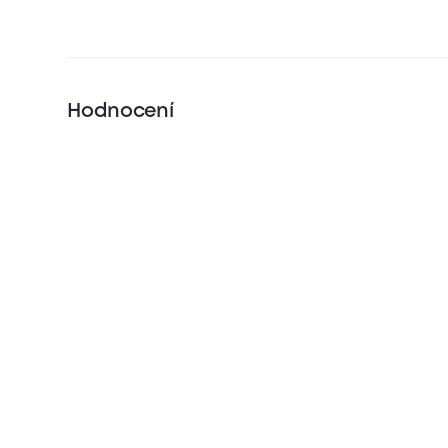
Hodnocení