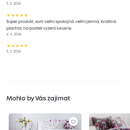
5. 5. 2024
Super produkt, som veľmi spokojná, veľmi jemná, kvalitná
plachta, na posteli vyzerá luxusne.
6. 4. 2024
5. 2. 2024
Mohlo by Vás zajímat