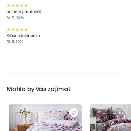
příjemný materiál
26. 11. 2024
Krásné teploučko
25. 11. 2024
Mohlo by Vás zajímat