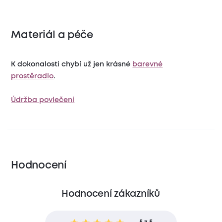
Materiál a péče
K dokonalosti chybí už jen krásné
barevné
prostěradlo
.
Údržba povlečení
Hodnocení
Hodnocení zákazníků