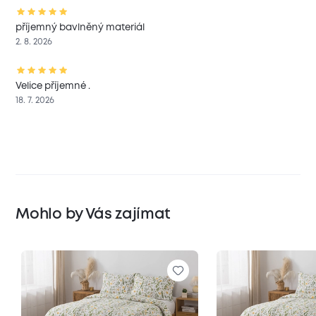
příjemný bavlněný materiál
2. 8. 2026
Velice příjemné .
18. 7. 2026
Mohlo by Vás zajímat