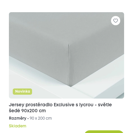
Novinka
Jersey prostěradlo Exclusive s lycrou - světle
šedé 90x200 cm
Rozměry •
90 x 200 cm
Skladem