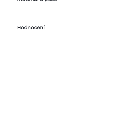
Hodnocení