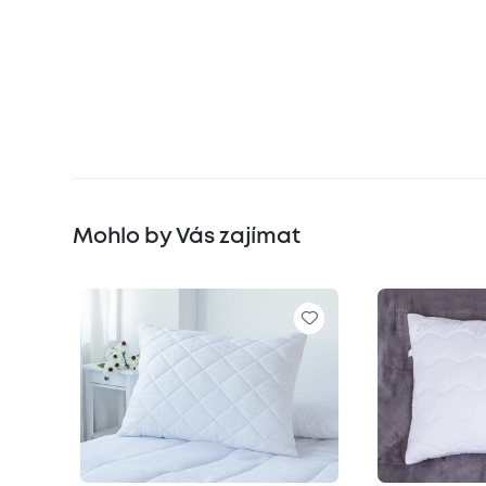
Mohlo by Vás zajímat