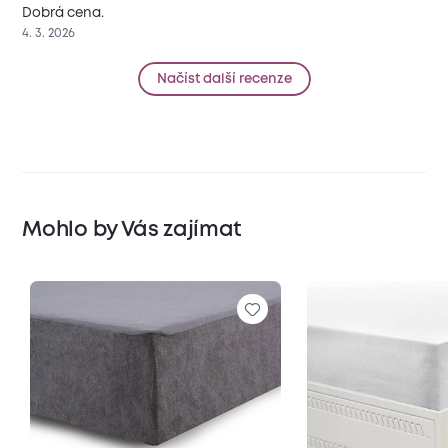
Dobrá cena.
4. 3. 2026
Načíst další recenze
Mohlo by Vás zajímat