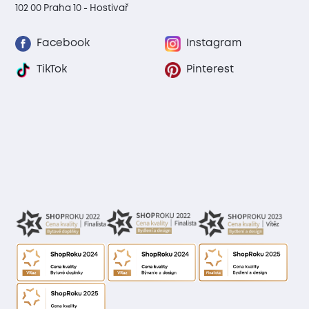
102 00 Praha 10 - Hostivař
Facebook
Instagram
TikTok
Pinterest