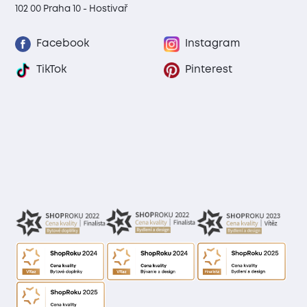
102 00 Praha 10 - Hostivař
Facebook
Instagram
TikTok
Pinterest