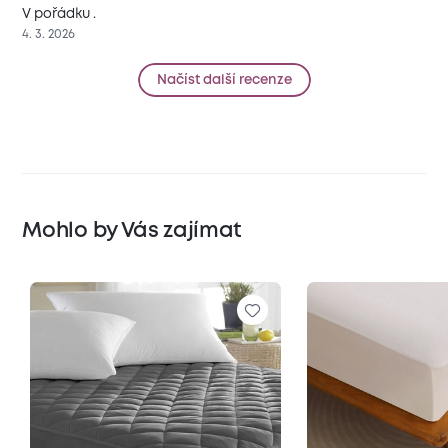
V pořádku .
4. 3. 2026
Načíst další recenze
Mohlo by Vás zajímat