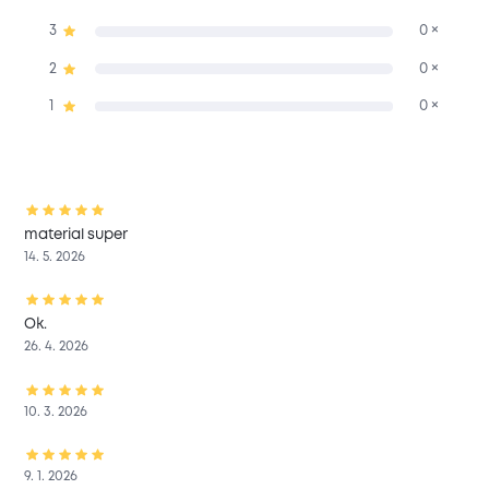
3
0 ×
2
0 ×
1
0 ×
material super
14. 5. 2026
Ok.
26. 4. 2026
10. 3. 2026
9. 1. 2026