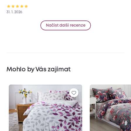
31. 1. 2026
Načíst další recenze
Mohlo by Vás zajímat