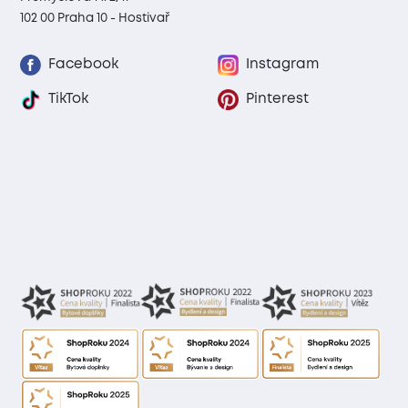
102 00 Praha 10 - Hostivař
Facebook
Instagram
TikTok
Pinterest