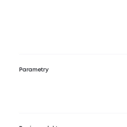
Parametry