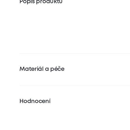
Popis produktu
Materiál a péče
Hodnocení