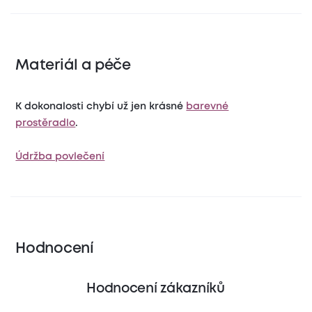
Materiál a péče
K dokonalosti chybí už jen krásné
barevné
prostěradlo
.
Údržba povlečení
Hodnocení
Hodnocení zákazníků