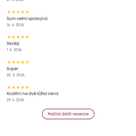
Som veľmi spokojná
16. 6. 2026
Skvělý
1. 6. 2026
Super
20. 5. 2026
Kvalitní na dvě lůžka cena
29. 4. 2026
Načíst další recenze