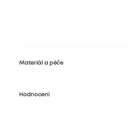
Materiál a péče
Hodnocení