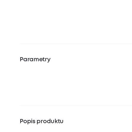
Parametry
Popis produktu