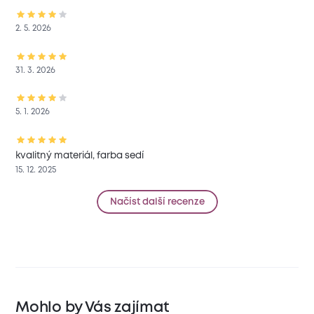
2. 5. 2026
31. 3. 2026
5. 1. 2026
kvalitný materiál, farba sedí
15. 12. 2025
Načíst další recenze
Mohlo by Vás zajímat