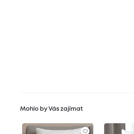
Mohlo by Vás zajímat