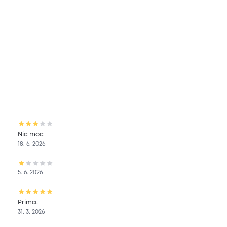
Nic moc
18. 6. 2026
5. 6. 2026
Prima.
31. 3. 2026