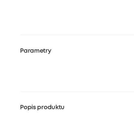
Parametry
Popis produktu