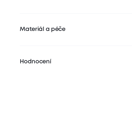
Materiál a péče
Hodnocení