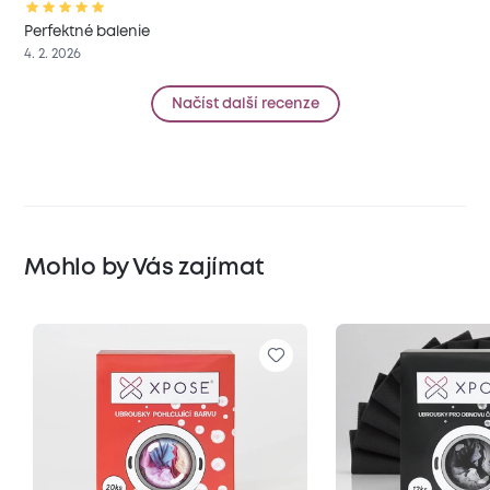
Perfektné balenie
4. 2. 2026
Načíst další recenze
Mohlo by Vás zajímat