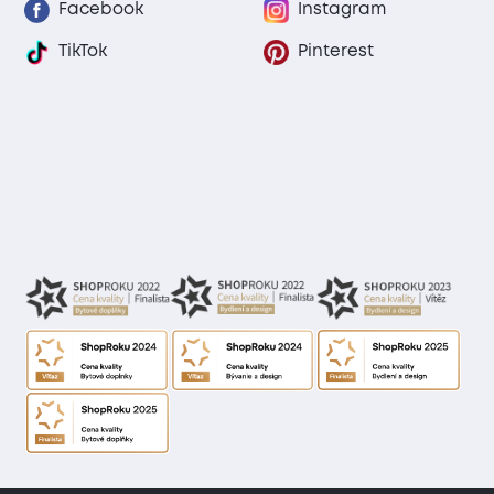
Facebook
Instagram
TikTok
Pinterest