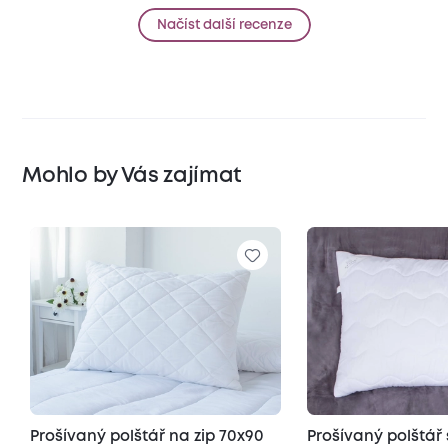
Načíst další recenze
Mohlo by Vás zajímat
Prošívaný polštář na zip 70x90
Prošívaný polštář 