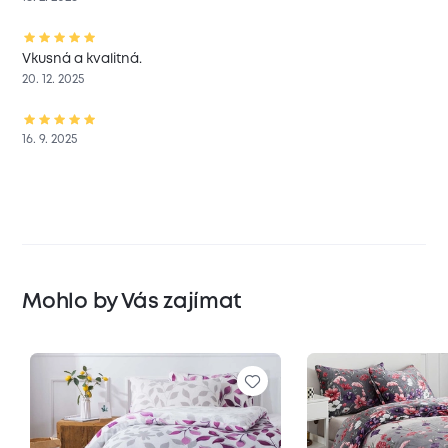
Vkusná a kvalitná.
20. 12. 2025
16. 9. 2025
Mohlo by Vás zajímat