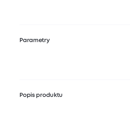
Parametry
Popis produktu