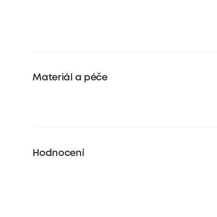
Materiál a péče
Hodnocení