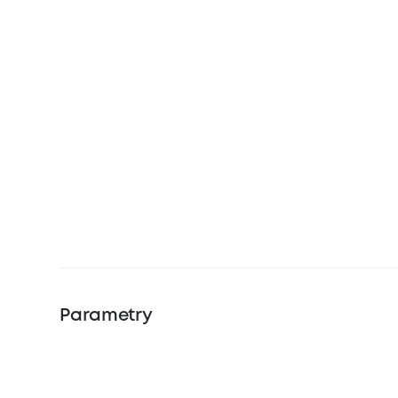
Parametry