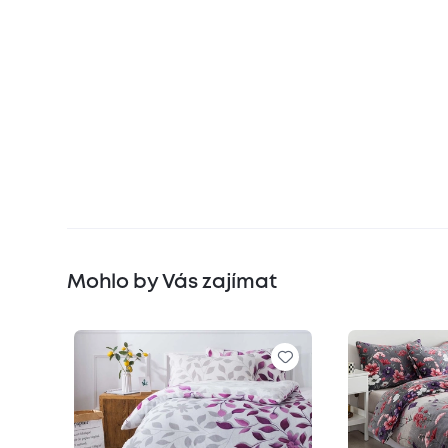
Mohlo by Vás zajímat