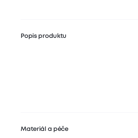
Popis produktu
Materiál a péče