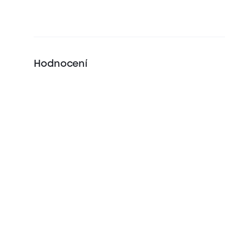
Hodnocení