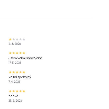
4. 8. 2026
Jsem velmi spokojená
17. 5. 2026
Veľmi spokojný
7. 4. 2026
hebké
25. 3. 2026