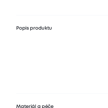
Popis produktu
Materiál a péče