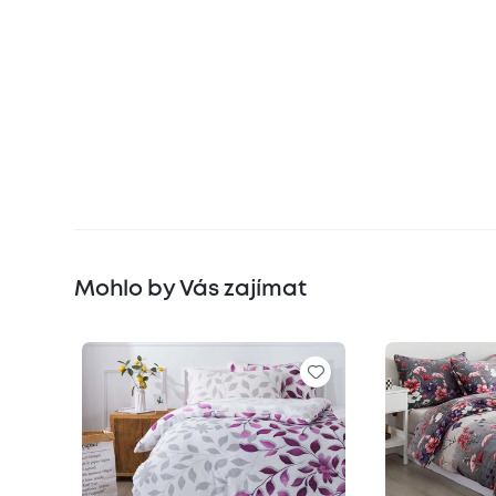
Mohlo by Vás zajímat