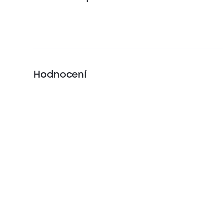
Hodnocení