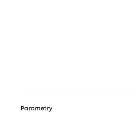
Parametry