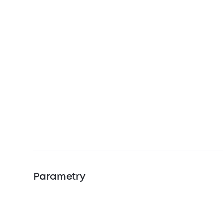
Parametry