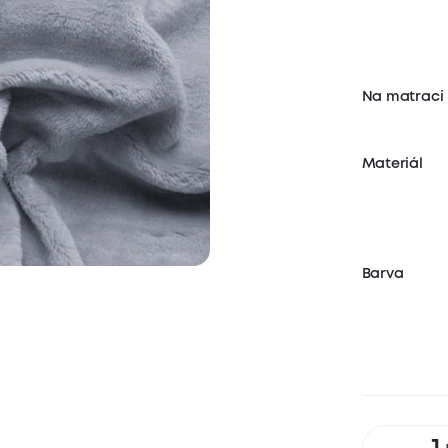
Na matraci
Materiál
Barva