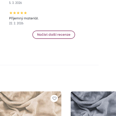
5. 3. 2026
Příjemný materiál.
22. 2. 2026
Načíst další recenze