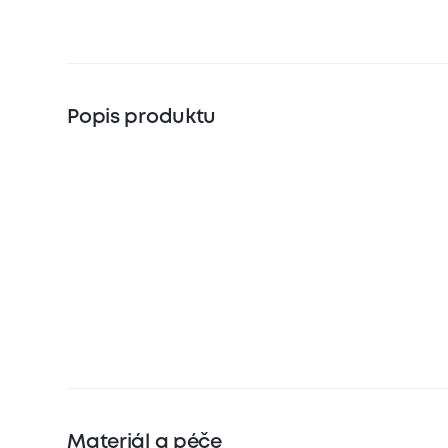
Popis produktu
Materiál a péče