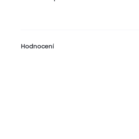
Hodnocení