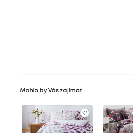
Mohlo by Vás zajímat