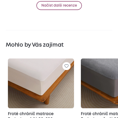
Načíst další recenze
Mohlo by Vás zajímat
Froté chránič matrace
Froté chránič ma