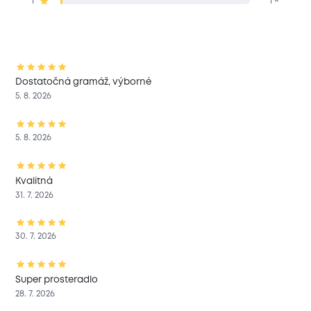
1
1 ×
Dostatočná gramáž, výborné
5. 8. 2026
5. 8. 2026
Kvalitná
31. 7. 2026
30. 7. 2026
Super prosteradlo
28. 7. 2026