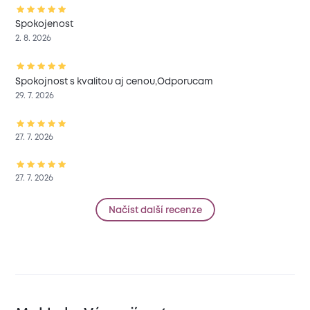
Spokojenost
2. 8. 2026
Spokojnost s kvalitou aj cenou,Odporucam
29. 7. 2026
27. 7. 2026
27. 7. 2026
Načíst další recenze