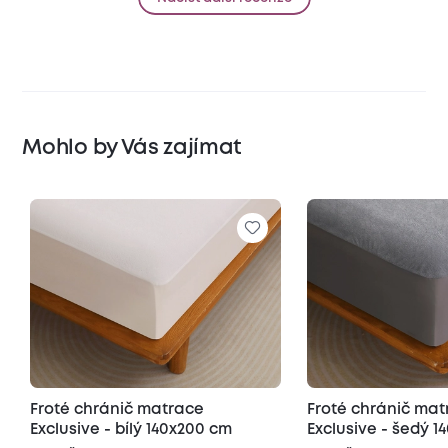
Mohlo by Vás zajímat
Froté chránič matrace
Froté chránič ma
Exclusive - bílý 140x200 cm
Exclusive - šedý 