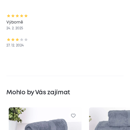
Výborně
24. 2. 2025
27. 12. 2024
Mohlo by Vás zajímat