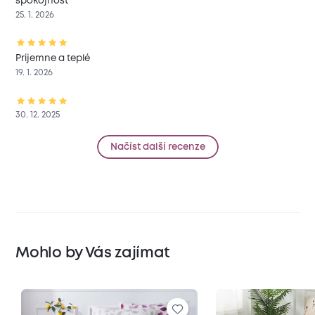
spokojnost
25. 1. 2026
Prijemne a teplé
19. 1. 2026
30. 12. 2025
Načíst další recenze
Mohlo by Vás zajímat